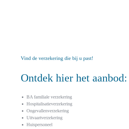
Vind de verzekering die bij u past!
Ontdek hier het
aanbod:
BA familiale verzekering
Hospitalisatieverzekering
Ongevallenverzekering
Uitvaartverzekering
Huispersoneel