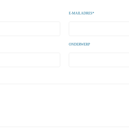
E-MAILADRES*
ONDERWERP