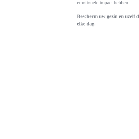
emotionele impact hebben.
Bescherm uw gezin en uzelf da
elke dag.