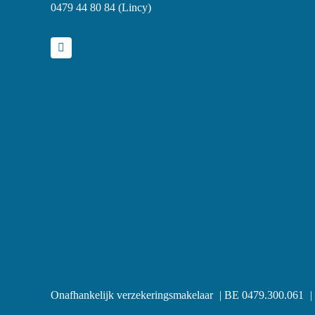
0479 44 80 84 (Lincy)
Onafhankelijk verzekeringsmakelaar
BE 0479.300.061