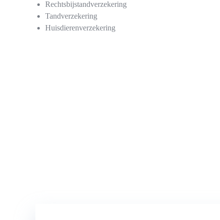
Rechtsbijstandverzekering
Tandverzekering
Huisdierenverzekering