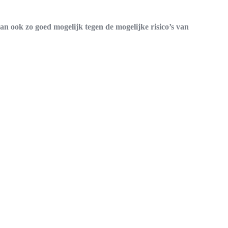
n ook zo goed mogelijk tegen de mogelijke risico’s van