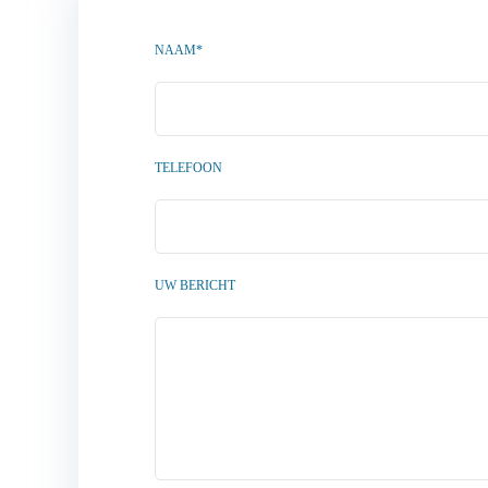
NAAM*
TELEFOON
UW BERICHT